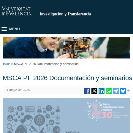
MENÚ
Inicio
> MSCA PF 2026 Documentación y seminarios
MSCA PF 2026 Documentación y seminarios
4 mayo de 2026