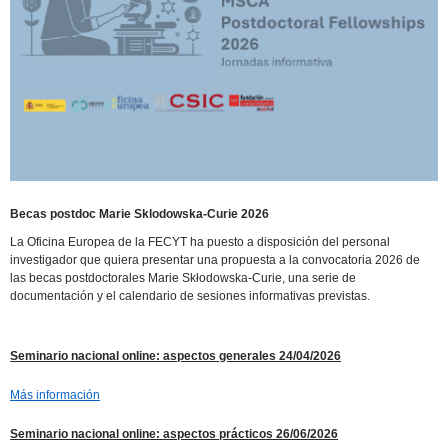
Becas postdoc Marie Sklodowska-Curie 2026
La Oficina Europea de la FECYT ha puesto a disposición del personal
investigador que quiera presentar una propuesta a la convocatoria 2026 de
las becas postdoctorales Marie Skłodowska-Curie, una serie de
documentación y el calendario de sesiones informativas previstas.
Seminario nacional online: aspectos generales
24/04/2026
Más información
Seminario nacional online: aspectos prácticos
26/06/2026