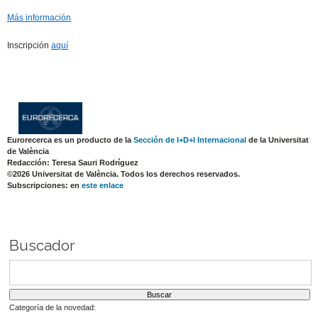
Más información
Inscripción
aquí
Eurorecerca es un producto de la
Sección de I+D+I Internacional
de la Universitat
de València
Redacción: Teresa Sauri Rodríguez
©2026 Universitat de València. Todos los derechos reservados.
Subscripciones: en
este enlace
Buscador
Categoría de la novedad: