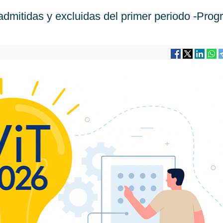
 admitidas y excluidas del primer periodo -Pro