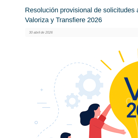
Resolución provisional de solicitudes
Valoriza y Transfiere 2026
30 abril de 2026