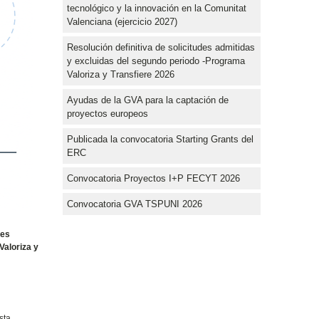
tecnológico y la innovación en la Comunitat
Valenciana (ejercicio 2027)
Resolución definitiva de solicitudes admitidas
y excluidas del segundo periodo -Programa
Valoriza y Transfiere 2026
Ayudas de la GVA para la captación de
proyectos europeos
Publicada la convocatoria Starting Grants del
ERC
Convocatoria Proyectos I+P FECYT 2026
Convocatoria GVA TSPUNI 2026
des
Valoriza y
sta