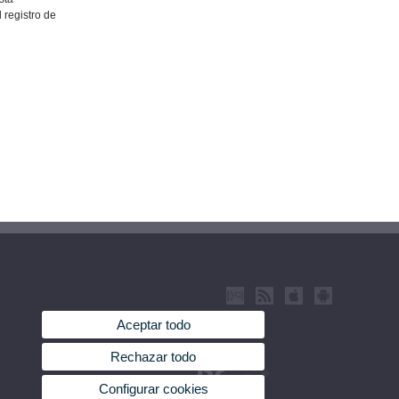
 registro de
Aceptar todo
Rechazar todo
Configurar cookies