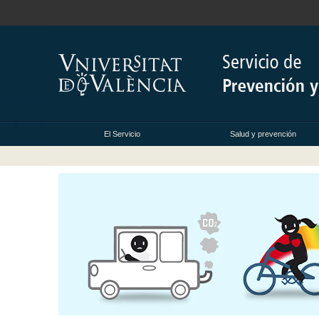
El Servicio
Salud y prevención