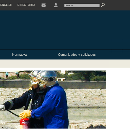
ENGLISH
DIRECTORIO
USER
Normativa
Comunicados y solicitudes