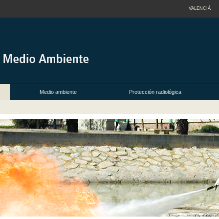
VALENCIÀ
Medio ambiente
Protección radiológica