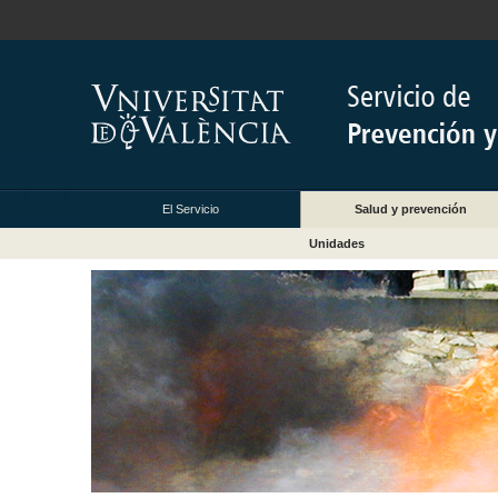
El Servicio
Salud y prevención
Unidades