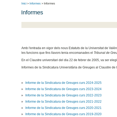
Inici
>
Informes
> Informes
Informes
Amb l'entrada en vigor dels nous Estatuts de la Universitat de Valèn
les funcions que fins llavors tenia encomanades el
Tribunal de Gre
En el Claustre universitari del dia 22 de febrer de 2005, va ser eleg
Informes de la Sindicatura Universitària de Greuges al Claustre de l
Informe de la Sindicatura de Greuges curs 2024-2025
Informe de la Sindicatura de Greuges curs 2023-2024
Informe de la Sindicatura de Greuges curs 2022-2023
Informe de la Sindicatura de Greuges curs 2021-2022
Informe de la Sindicatura de Greuges curs 2020-2021
Informe de la Sindicatura de Greuges curs 2019-2020