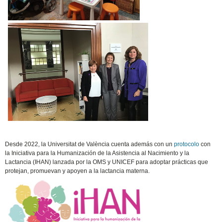
Desde 2022, la Universitat de València cuenta además con un
protocolo
con
la Iniciativa para la Humanización de la Asistencia al Nacimiento y la
Lactancia (IHAN) lanzada por la OMS y UNICEF para adoptar prácticas que
protejan, promuevan y apoyen a la lactancia materna.