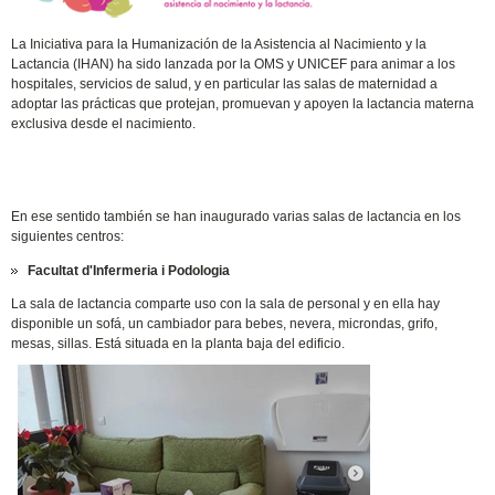
La Iniciativa para la Humanización de la Asistencia al Nacimiento y la
Lactancia (IHAN) ha sido lanzada por la OMS y UNICEF para animar a los
hospitales, servicios de salud, y en particular las salas de maternidad a
adoptar las prácticas que protejan, promuevan y apoyen la lactancia materna
exclusiva desde el nacimiento.
En ese sentido también se han inaugurado varias salas de lactancia en los
siguientes centros:
Facultat d'Infermeria i Podologia
La sala de lactancia comparte uso con la sala de personal y en ella hay
disponible un sofá, un cambiador para bebes, nevera, microndas, grifo,
mesas, sillas. Está situada en la planta baja del edificio.