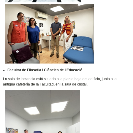
Facultat de Filosofia i Ciències de l'Educació
La sala de lactancia está situada a la planta baja del edificio, junto a la
antigua cafetería de la Facultad, en la sala de cristal.