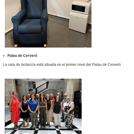
Palau de Cerveró
La sala de lactancia está situada en el primer nivel del Palau de Cerveró