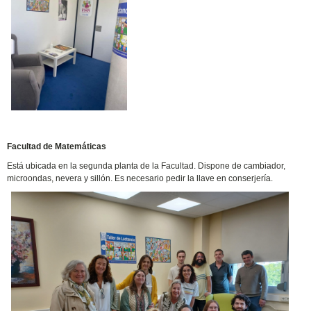
Facultad de Matemáticas
Está ubicada en la segunda planta de la Facultad. Dispone de cambiador,
microondas, nevera y sillón. Es necesario pedir la llave en conserjería.