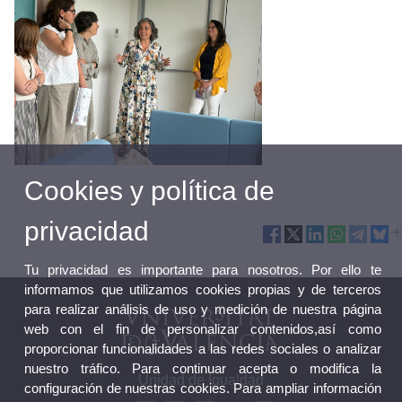
Cookies y política de
privacidad
Tu privacidad es importante para nosotros. Por ello te
informamos que utilizamos cookies propias y de terceros
para realizar análisis de uso y medición de nuestra página
web con el fin de personalizar contenidos,así como
proporcionar funcionalidades a las redes sociales o analizar
nuestro tráfico. Para continuar acepta o modifica la
Unidad de Igualdad
configuración de nuestras cookies. Para ampliar información