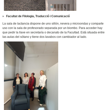
Facultat de Filologia, Traducció i Comunicació
La sala de lactancia dispone de uno sillón, nevera y microondas y comparte
uso con la sala de profesorado separada por un biombo. Para acceder hay
que pedir la llave en secretaría o decanato de la Facultad. Está situada entre
las aulas del sótano y tiene dos lavabos con cambiador al lado.