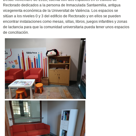
Rectorado dedicados a la persona de Inmaculada Santaemilia, antigua
vicegerenta económica de la Universitat de València. Los espacios se
sitúan a los niveles 0 y 3 del edificio de Rectorado y en ellos se pueden
encontrar instalaciones como mesas, sillas, libros, juegos infantiles y zonas
de lactancia para que la comunidad universitaria pueda tener unos espacios
de conciliación.