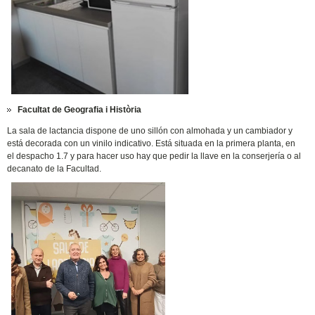
Facultat de Geografia i Història
La sala de lactancia dispone de uno sillón con almohada y un cambiador y
está decorada con un vinilo indicativo. Está situada en la primera planta, en
el despacho 1.7 y para hacer uso hay que pedir la llave en la conserjería o al
decanato de la Facultad.