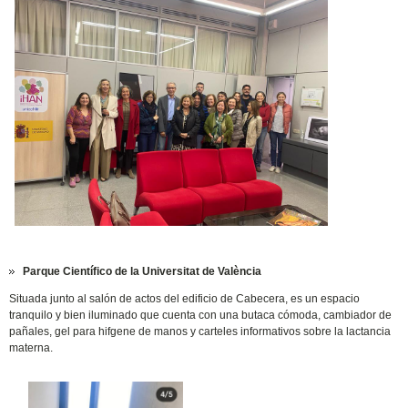
Parque Científico de la Universitat de València
Situada junto al salón de actos del edificio de Cabecera, es un espacio
tranquilo y bien iluminado que cuenta con una butaca cómoda, cambiador de
pañales, gel para hifgene de manos y carteles informativos sobre la lactancia
materna.