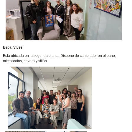
Espai Vives
Está ubicada en la segunda planta. Dispone de cambiador en el baño,
microondas, nevera y sillón.