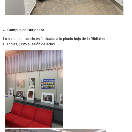
Campus de Burjassot
La sala de lactancia está situada a la planta baja de la Biblioteca de
Ciencias, junto al salón de actos.