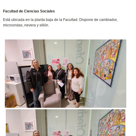
Facultad de Ciencias Sociales
Está ubicada en la planta baja de la Facultad. Dispone de cambiador,
microondas, nevera y sillón.