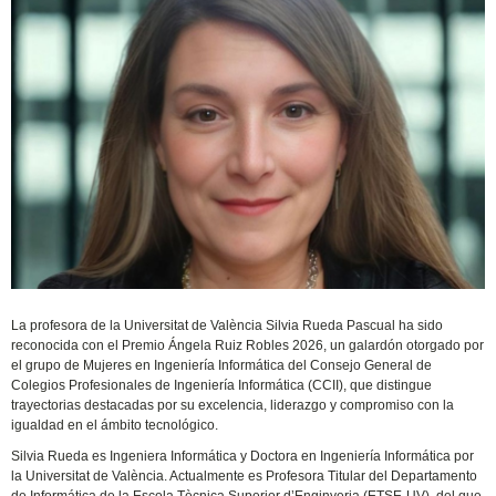
La profesora de la Universitat de València Silvia Rueda Pascual ha sido
reconocida con el Premio Ángela Ruiz Robles 2026, un galardón otorgado por
el grupo de Mujeres en Ingeniería Informática del Consejo General de
Colegios Profesionales de Ingeniería Informática (CCII), que distingue
trayectorias destacadas por su excelencia, liderazgo y compromiso con la
igualdad en el ámbito tecnológico.
Silvia Rueda es Ingeniera Informática y Doctora en Ingeniería Informática por
la
Universitat de València
. Actualmente es Profesora Titular del Departamento