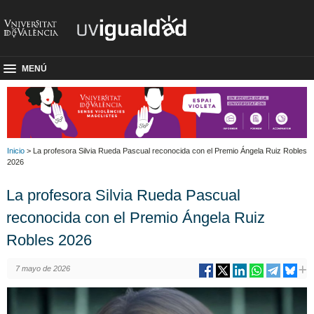
MENÚ
Inicio
> La profesora Silvia Rueda Pascual reconocida con el Premio Ángela Ruiz Robles
2026
La profesora Silvia Rueda Pascual
reconocida con el Premio Ángela Ruiz
Robles 2026
7 mayo de 2026