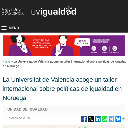
MENÚ
Inicio
> La Universitat de València acoge un taller internacional sobre políticas de igualdad
en Noruega
La Universitat de València acoge un taller
internacional sobre políticas de igualdad en
Noruega
UNIDAD DE IGUALDAD
2 marzo de 2026