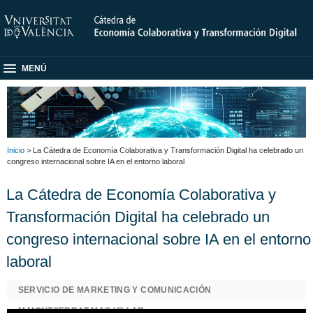
MENÚ
Inicio
> La Cátedra de Economía Colaborativa y Transformación Digital ha celebrado un
congreso internacional sobre IA en el entorno laboral
La Cátedra de Economía Colaborativa y
Transformación Digital ha celebrado un
congreso internacional sobre IA en el entorno
laboral
SERVICIO DE MARKETING Y COMUNICACIÓN
M MONTSERRAT MAS VILLAR