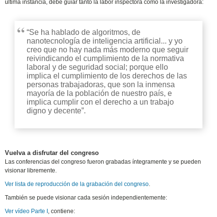
última instancia, debe guiar tanto la labor inspectora como la investigadora:
“Se ha hablado de algoritmos, de
nanotecnología de inteligencia artificial... y yo
creo que no hay nada más moderno que seguir
reivindicando el cumplimiento de la normativa
laboral y de seguridad social; porque ello
implica el cumplimiento de los derechos de las
personas trabajadoras, que son la inmensa
mayoría de la población de nuestro país, e
implica cumplir con el derecho a un trabajo
digno y decente”.
Vuelva a disfrutar del congreso
Las conferencias del congreso fueron grabadas íntegramente y se pueden
visionar libremente.
Ver lista de reproducción de la grabación del congreso
.
También se puede visionar cada sesión independientemente:
Ver vídeo Parte I
, contiene: