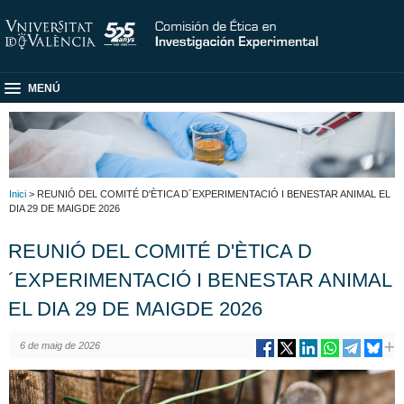
MENÚ
Inici
> REUNIÓ DEL COMITÉ D'ÈTICA D´EXPERIMENTACIÓ I BENESTAR ANIMAL EL
DIA 29 DE MAIGDE 2026
REUNIÓ DEL COMITÉ D'ÈTICA D
´EXPERIMENTACIÓ I BENESTAR ANIMAL
EL DIA 29 DE MAIGDE 2026
6 de maig de 2026