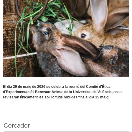
El dia 29 de maig de 2026 se celebra la reunió del Comité d'Ética
d'Experimentació i Benestar Animal de la Universitat de València, on es
revisaran únicament les sol·licituds rebudes fins al dia 15 maig.
Cercador