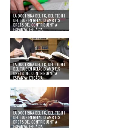
LA DOCTRINA DEL TC, DEL TEDH I
DEL TJUE EN RELACIÓ AMB ELS
DRETS DEL CONTRIBUENT A
ESPANYA: EFICÀCIA,
CONVERGÈNCIES I DIVERGÈNCIES
(IV)
24/09/22
LA DOCTRINA DEL TC, DEL TEDH I
DEL TJUE EN RELACIÓ AMB ELS
DRETS DEL CONTRIBUENT A
ESPANYA: EFICÀCIA,
CONVERGÈNCIES I DIVERGÈNCIES
(III)
24/09/22
LA DOCTRINA DEL TC, DEL TEDH I
DEL TJUE EN RELACIÓ AMB ELS
DRETS DEL CONTRIBUENT A
ESPANYA: EFICÀCIA,
CONVERGÈNCIES I DIVERGÈNCIES