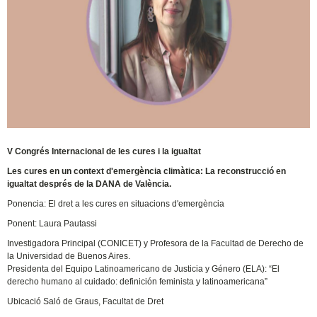
V Congrés Internacional de les cures i la igualtat
Les cures en un context d'emergència climàtica: La reconstrucció en
igualtat després de la DANA de València.
Ponencia: El dret a les cures en situacions d'emergència
Ponent: Laura Pautassi
Investigadora Principal (CONICET) y Profesora de la Facultad de Derecho de
la Universidad de Buenos Aires.
Presidenta del Equipo Latinoamericano de Justicia y Género (ELA): “El
derecho humano al cuidado: definición feminista y latinoamericana”
Ubicació Saló de Graus, Facultat de Dret