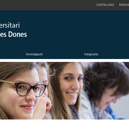
CASTELLANO
ENGLI
Investigació
Integrants