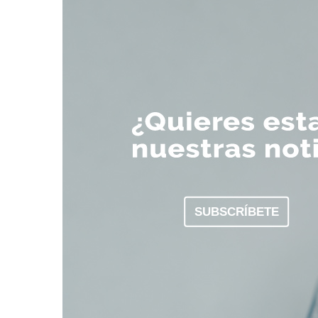
SUBSCRÍBETE