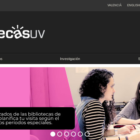
VALENCIÀ
ENGLISH
os
Investigación
S