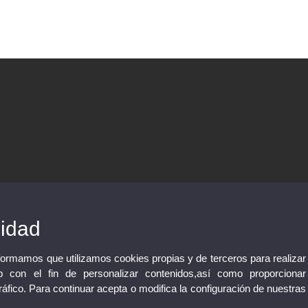
cidad
nformamos que utilizamos cookies propias y de terceros para realizar
 con el fin de personalizar contenidos,así como proporcionar
tráfico. Para continuar acepta o modifica la configuración de nuestras