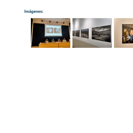
Imágenes: