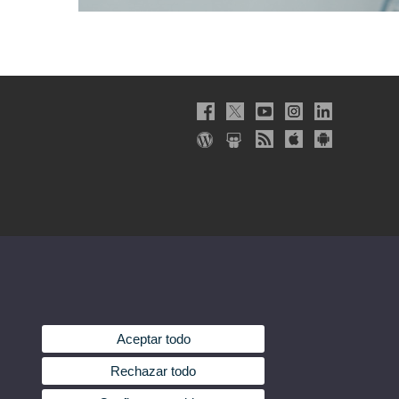
Aceptar todo
Rechazar todo