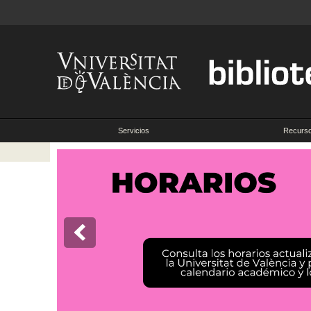
Servicios
Recurs