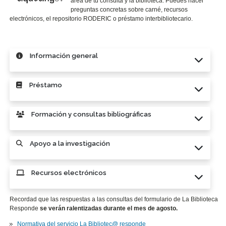
área de tú consulta y la biblioteca. Puedes hacer
preguntas concretas sobre carné, recursos
electrónicos, el repositorio RODERIC o préstamo interbibliotecario.
Información general
Préstamo
Formación y consultas bibliográficas
Apoyo a la investigación
Recursos electrónicos
Recordad que las respuestas a las consultas del formulario de La Biblioteca
Responde
se verán ralentizadas durante el mes de agosto.
Normativa del servicio La Bibliotec@ responde