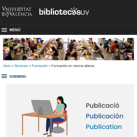
MENÚ
Inicio
>
Servicios
>
Formación
> Formación en ciencia abierta
SUBMENU