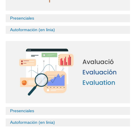
Presenciales
Autoformación (en linia)
Presenciales
Autoformación (en linia)