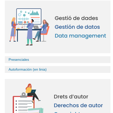
Presenciales
Autoformación (en linia)