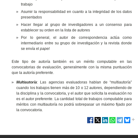
trabajo
Asumir la responsabilidad en cuanto a la integridad de los datos
presentados
Hacer llegar al grupo de investigadores a un consenso para
establecer su orden en la lista de autores
Por lo general, el autor de correspondencia actúa como
intermediario entre su grupo de investigación y la revista donde
se envía el
papel
Este tipo de autoría también es un mérito computable en las
convocatorias de evaluación, generalmente con la misma puntuación
que la autoría preferente.
Multiautoría
: Las agencias evaluadoras hablan de “multiautoría”
cuando los trabajos tienen más de 10 o 12 autores, dependiendo de
la disciplina y la convocatoria, y el autor que solicita la evaluación no
es el autor preferente. La cantidad total de trabajos computable para
méritos con multiautoría no podrá sobrepasar un máximo fijado por
la convocatoria.