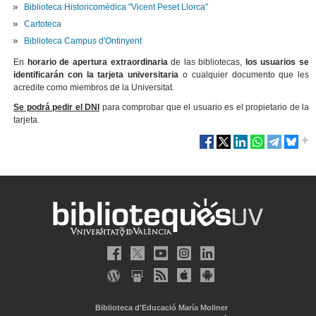
Biblioteca Historicomèdica "Vicent Peset Llorca"
Cartoteca
Biblioteca Campus d'Ontinyent
En
horario de apertura extraordinaria
de las bibliotecas,
los usuarios se
identificarán con la tarjeta universitaria
o cualquier documento que les
acredite como miembros de la Universitat.
Se podrá pedir el DNI
para comprobar que el usuario es el propietario de la
tarjeta.
Biblioteca d'Educació María Moliner