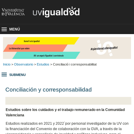
MENÚ
Inicio
>
Observatorio
>
Estudios
> Conciliació i corresponsabilitat
SUBMENU
Conciliación y corresponsabilidad
Estudios sobre los cuidados y el trabajo remunerado en la Comunidad
Valenciana
Estudios realizados en 2021 y 2022`por personal investigador de la UV con
la financiación del Convenio de colaboración con la GVA, a través de la