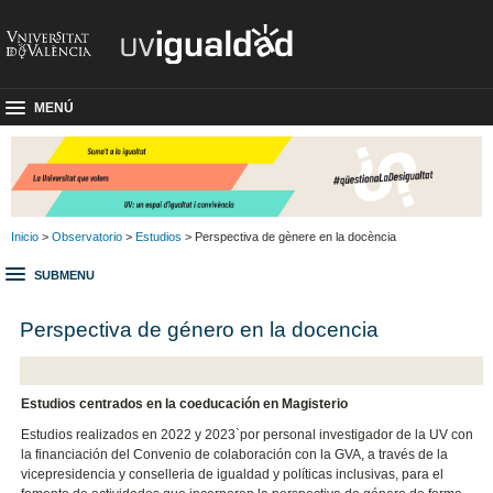
MENÚ
Inicio
>
Observatorio
>
Estudios
> Perspectiva de gènere en la docència
SUBMENU
Perspectiva de género en la docencia
Estudios centrados en la coeducación en Magisterio
Estudios realizados en 2022 y 2023`por personal investigador de la UV con
la financiación del Convenio de colaboración con la GVA, a través de la
vicepresidencia y conselleria de igualdad y políticas inclusivas, para el