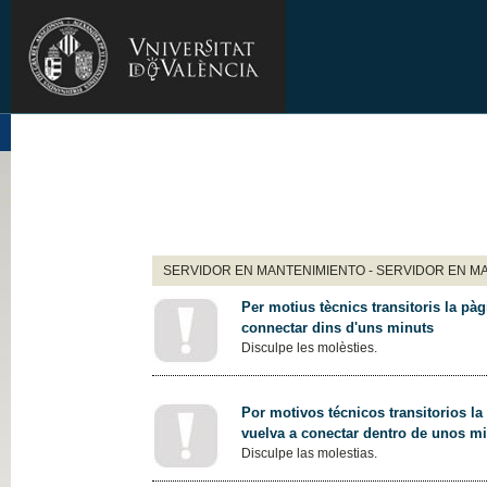
SERVIDOR EN MANTENIMIENTO - SERVIDOR EN M
Per motius tècnics transitoris la pàg
connectar dins d'uns minuts
Disculpe les molèsties.
Por motivos técnicos transitorios la
vuelva a conectar dentro de unos m
Disculpe las molestias.