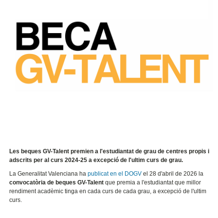
Les beques GV-Talent premien a l'estudiantat de grau de centres propis i
adscrits per al curs 2024-25 a excepció de l'ultim curs de grau.
La Generalitat Valenciana ha
publicat en el DOGV
el 28 d'abril de 2026 la
convocatòria de beques GV-Talent
que premia a l'estudiantat que millor
rendiment acadèmic tinga en cada curs de cada grau, a excepció de l'ultim
curs.