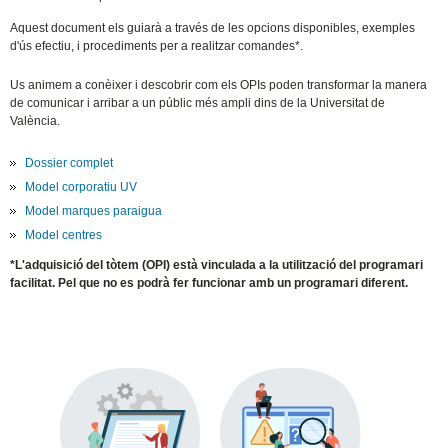
Aquest document els guiarà a través de les opcions disponibles, exemples
d'ús efectiu, i procediments per a realitzar comandes*.
Us animem a conèixer i descobrir com els OPIs poden transformar la manera
de comunicar i arribar a un públic més ampli dins de la Universitat de
València.
Dossier complet
Model corporatiu UV
Model marques paraigua
Model centres
*L'adquisició del tòtem (OPI) està vinculada a la utilització del programari
facilitat. Pel que no es podrà fer funcionar amb un programari diferent.