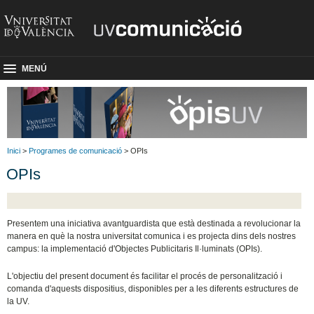
MENÚ
Inici
>
Programes de comunicació
> OPIs
OPIs
Presentem una iniciativa avantguardista que està destinada a revolucionar la
manera en què la nostra universitat comunica i es projecta dins dels nostres
campus: la implementació d'Objectes Publicitaris Il·luminats (OPIs).
L'objectiu del present document és facilitar el procés de personalització i
comanda d'aquests dispositius, disponibles per a les diferents estructures de
la UV.