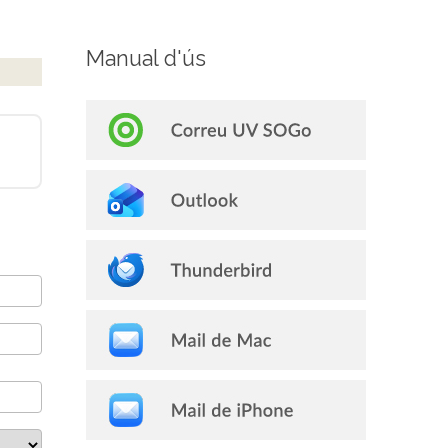
Manual d'ús