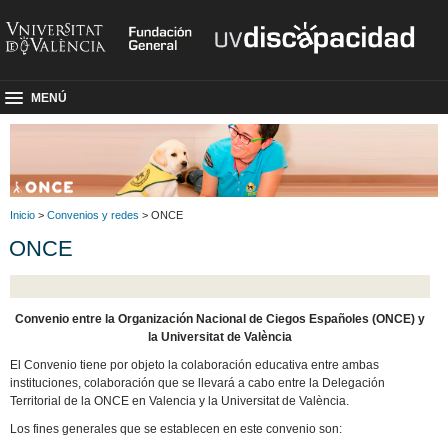
MENÚ
Inicio
>
Convenios y redes
> ONCE
ONCE
Convenio entre la Organización Nacional de Ciegos Españoles (ONCE) y
la Universitat de València
El Convenio tiene por objeto la colaboración educativa entre ambas
instituciones, colaboración que se llevará a cabo entre la Delegación
Territorial de la ONCE en Valencia y la Universitat de València.
Los fines generales que se establecen en este convenio son: