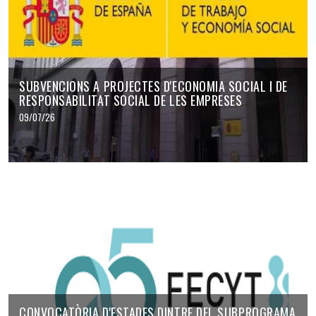
SUBVENCIONS A PROJECTES D'ECONOMIA SOCIAL I DE
RESPONSABILITAT SOCIAL DE LES EMPRESES
09/07/26
CONVOCATÒRIA D'ESTADES DINTRE DEL SUBPROGRAMA