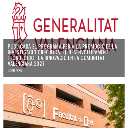
PUBLICADA EL PROGRAMA PER A LA PROMOCIÓ DE LA
INVESTIGACIÓ CIENTÍFICA, EL DESENVOLUPAMENT
TECNOLÒGIC I LA INNOVACIÓ EN LA COMUNITAT
VALENCIANA 2027
30/07/26