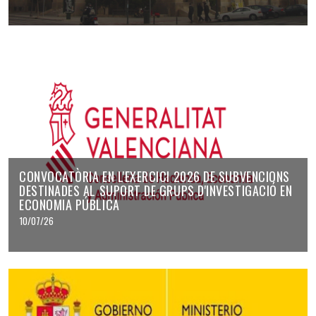
CONVOCATÒRIA EN L'EXERCICI 2026 DE SUBVENCIONS
DESTINADES AL SUPORT DE GRUPS D'INVESTIGACIÓ EN
ECONOMIA PÚBLICA
10/07/26