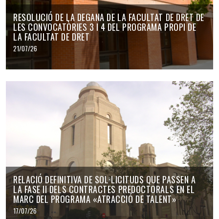
RESOLUCIÓ DE LA DEGANA DE LA FACULTAT DE DRET DE
LES CONVOCATÒRIES 3 I 4 DEL PROGRAMA PROPI DE
LA FACULTAT DE DRET
21/07/26
RELACIÓ DEFINITIVA DE SOL·LICITUDS QUE PASSEN A
LA FASE II DELS CONTRACTES PREDOCTORALS EN EL
MARC DEL PROGRAMA «ATRACCIÓ DE TALENT»
17/07/26