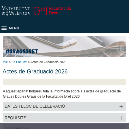
MENÚ
Inici
>
La Facultat
> Actes de Graduació 2026
Actes de Graduació 2026
A aquest apartat trobareu tota la informació sobre els actes de graduació de
Graus i Dobles Graus de la Facultat de Dret 2026
DATES I LLOC DE CELEBRACIÓ
REQUISITS
INSCRIPCIÓ