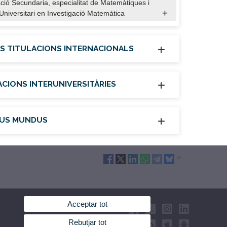
ció Secundaria, especialitat de Matemàtiques i
Universitari en Investigació Matemática
S TITULACIONS INTERNACIONALS
ACIONS INTERUNIVERSITÀRIES
US MUNDUS
Acceptar tot
Rebutjar tot