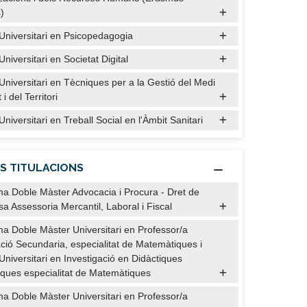
)
Universitari en Psicopedagogia
niversitari en Societat Digital
Universitari en Tècniques per a la Gestió del Medi
i del Territori
niversitari en Treball Social en l'Àmbit Sanitari
S TITULACIONS
a Doble Màster Advocacia i Procura - Dret de
sa Assessoria Mercantil, Laboral i Fiscal
a Doble Màster Universitari en Professor/a
ció Secundaria, especialitat de Matemàtiques i
Universitari en Investigació en Didàctiques
iques especialitat de Matemàtiques
a Doble Màster Universitari en Professor/a