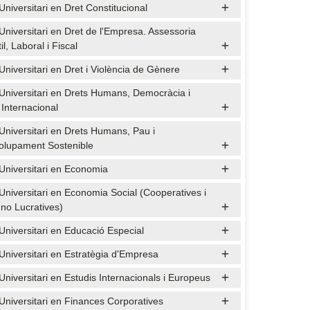
Universitari en Dret Constitucional
Universitari en Dret de l'Empresa. Assessoria
l, Laboral i Fiscal
Universitari en Dret i Violència de Gènere
Universitari en Drets Humans, Democràcia i
 Internacional
Universitari en Drets Humans, Pau i
olupament Sostenible
Universitari en Economia
Universitari en Economia Social (Cooperatives i
 no Lucratives)
Universitari en Educació Especial
Universitari en Estratègia d'Empresa
Universitari en Estudis Internacionals i Europeus
Universitari en Finances Corporatives