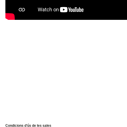
Condicions d’ús de les sales