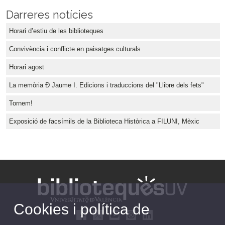
Darreres notícies
Horari d’estiu de les biblioteques
Convivència i conflicte en paisatges culturals
Horari agost
La memòria Đ Jaume I. Edicions i traduccions del "Llibre dels fets"
Tornem!
Exposició de facsímils de la Biblioteca Històrica a FILUNI, Mèxic
Cookies i política de