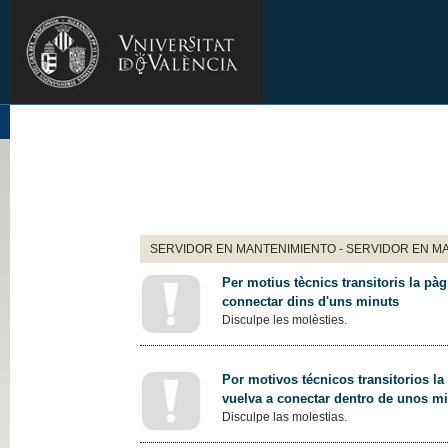
SERVIDOR EN MANTENIMIENTO - SERVIDOR EN M
Per motius tècnics transitoris la pàg
connectar dins d'uns minuts
Disculpe les molèsties.
Por motivos técnicos transitorios la
vuelva a conectar dentro de unos m
Disculpe las molestias.