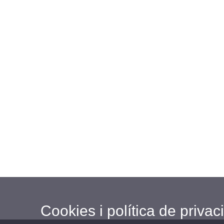
Cookies i política de privaci