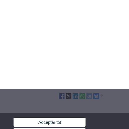
Acceptar tot