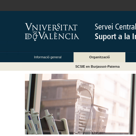
Informació general
Organització
SCSIE en Burjassot-Paterna