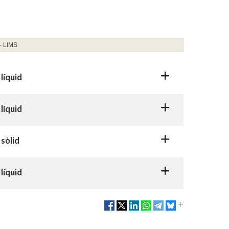
 - LIMS
líquid
líquid
sòlid
líquid