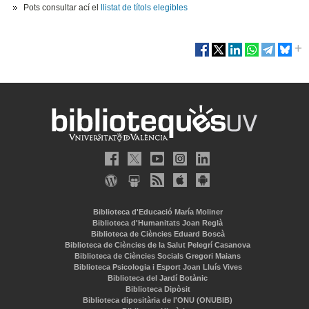
Pots consultar ací el
llistat de títols elegibles
Biblioteca d'Educació María Moliner
Biblioteca d'Humanitats Joan Reglà
Biblioteca de Ciències Eduard Boscà
Biblioteca de Ciències de la Salut Pelegrí Casanova
Biblioteca de Ciències Socials Gregori Maians
Biblioteca Psicologia i Esport Joan Lluís Vives
Biblioteca del Jardí Botànic
Biblioteca Dipòsit
Biblioteca dipositària de l'ONU (ONUBIB)