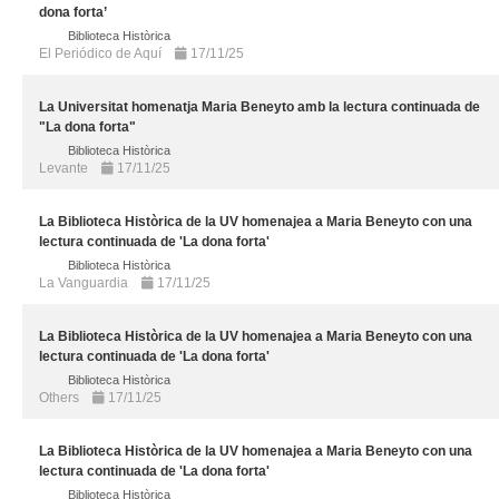
dona forta’
Biblioteca Històrica
El Periódico de Aquí
17/11/25
La Universitat homenatja Maria Beneyto amb la lectura continuada de
"La dona forta"
Biblioteca Històrica
Levante
17/11/25
La Biblioteca Històrica de la UV homenajea a Maria Beneyto con una
lectura continuada de 'La dona forta'
Biblioteca Històrica
La Vanguardia
17/11/25
La Biblioteca Històrica de la UV homenajea a Maria Beneyto con una
lectura continuada de 'La dona forta'
Biblioteca Històrica
Others
17/11/25
La Biblioteca Històrica de la UV homenajea a Maria Beneyto con una
lectura continuada de 'La dona forta'
Biblioteca Històrica