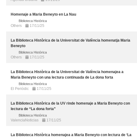
Homenaje a Maria Beneyto en La Nau
Biblioteca Històrica
Others
17/11/25
La Biblioteca Històrica de la Universitat de València homenatja Maria
Beneyto
Biblioteca Històrica
Others
17/11/25
La Biblioteca Històrica de la Universitat de València homenajea a
Maria Beneyto con una lectura continuada de La dona forta
Biblioteca Històrica
El Periòdic
17/11/25
La Biblioteca Històrica de la UV rinde homenaje a Maria Beneyto con
lectura de “La dona forta”
Biblioteca Històrica
ValenciaNoticias
17/11/25
La Biblioteca Històrica homenajea a Maria Beneyto con lectura de ‘La