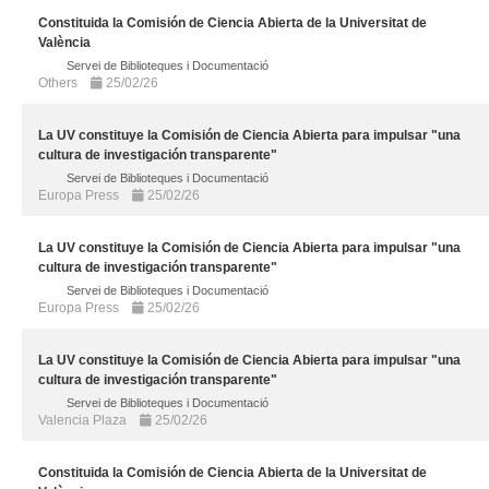
Constituida la Comisión de Ciencia Abierta de la Universitat de
València
Servei de Biblioteques i Documentació
Others
25/02/26
La UV constituye la Comisión de Ciencia Abierta para impulsar "una
cultura de investigación transparente"
Servei de Biblioteques i Documentació
Europa Press
25/02/26
La UV constituye la Comisión de Ciencia Abierta para impulsar "una
cultura de investigación transparente"
Servei de Biblioteques i Documentació
Europa Press
25/02/26
La UV constituye la Comisión de Ciencia Abierta para impulsar "una
cultura de investigación transparente"
Servei de Biblioteques i Documentació
Valencia Plaza
25/02/26
Constituida la Comisión de Ciencia Abierta de la Universitat de