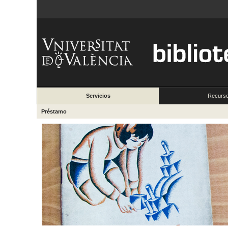
Servicios
Recurs
Préstamo