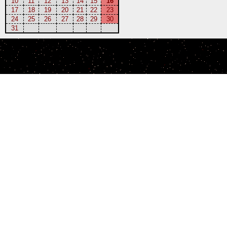
10
11
12
13
14
15
16
17
18
19
20
21
22
23
24
25
26
27
28
29
30
31