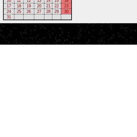
10
11
12
13
14
15
16
17
18
19
20
21
22
23
24
25
26
27
28
29
30
31