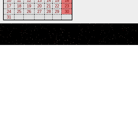
10
11
12
13
14
15
16
17
18
19
20
21
22
23
24
25
26
27
28
29
30
31