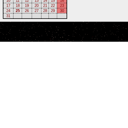
10
11
12
13
14
15
16
17
18
19
20
21
22
23
24
25
26
27
28
29
30
31