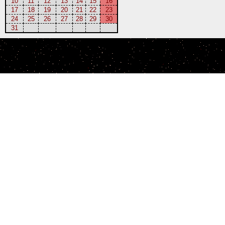
10
11
12
13
14
15
16
17
18
19
20
21
22
23
24
25
26
27
28
29
30
31