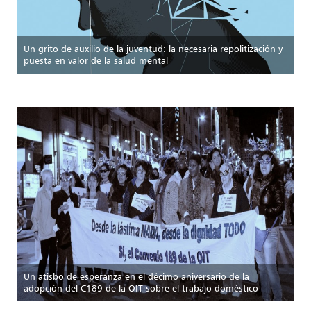
Un grito de auxilio de la juventud: la necesaria repolitización y
puesta en valor de la salud mental
Un atisbo de esperanza en el décimo aniversario de la
adopción del C189 de la OIT sobre el trabajo doméstico