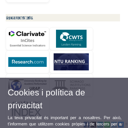
Cookies i política de
privacitat
La teva privacitat és important per a nosaltres. Per això,
t'informem que utilitzem cookies pròpies i de tercers per a