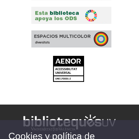
Cookies y política de