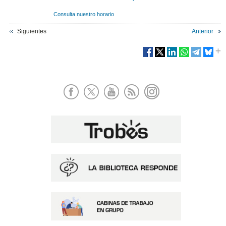
Consulta nuestro horario
Siguientes
Anterior