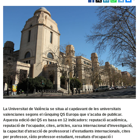
La Universitat de València se situa al capdavant de les universitats
valencianes segons el rànquing QS Europa que s’acaba de publicar.
Aquesta edició del QS es basa en 12 indicadors: reputació acadèmica,
reputació de l’ocupador, cites, articles, xarxa internacional d’investigació,
la capacitat d’atracció de professorat i d’estudiants internacionals, cites
per professor, ràtio professor-estudiant, resultats d’ocupació i