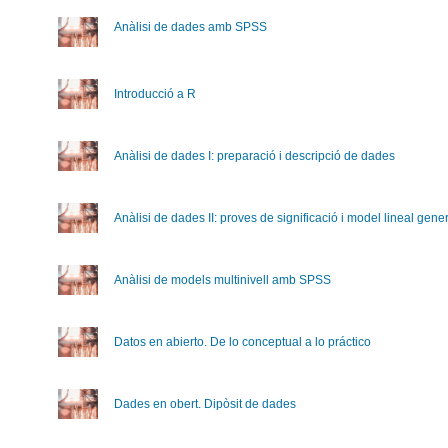
Anàlisi de dades amb SPSS
Introducció a R
Anàlisi de dades I: preparació i descripció de dades
Anàlisi de dades II: proves de significació i model lineal gene
Anàlisi de models multinivell amb SPSS
Datos en abierto. De lo conceptual a lo práctico
Dades en obert. Dipòsit de dades