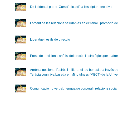
De la idea al paper. Curs d'iniciació a l'escriptura creativa
Foment de les relacions saludables en el treball: promoció de
Lideratge i estils de direcció
Presa de decisions: anàlisi del procés i estratègies per a afron
Aprèn a gestionar l'estrès i millorar el teu benestar a través 
Teràpia cognitiva basada en Mindfulness (MBCT) de la Univer
Comunicació no verbal: llenguatge corporal i relacions social