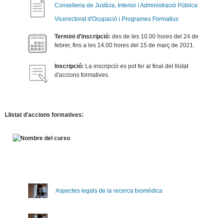
Conselleria de Justícia, Interior i Administració Pública
Vicerectorat d'Ocupació i Programes Formatius
Termini d'inscripció:
des de les 10.00 hores del 24 de
febrer, fins a les 14.00 hores del 15 de març de 2021.
Inscripció:
La inscripció es pot fer al final del llistat
d'accions formatives.
Llistat d'accions formatives:
Aspectes legals de la recerca biomèdica