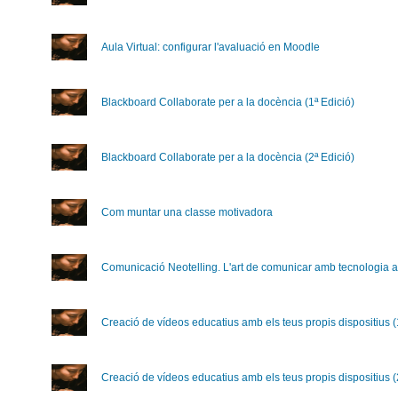
Aula Virtual: configurar l'avaluació en Moodle
Blackboard Collaborate per a la docència (1ª Edició)
Blackboard Collaborate per a la docència (2ª Edició)
Com muntar una classe motivadora
Comunicació Neotelling. L'art de comunicar amb tecnologia a 
Creació de vídeos educatius amb els teus propis dispositius (
Creació de vídeos educatius amb els teus propis dispositius (