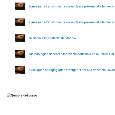
Eines per a transformar la meva classe presencial a la meva 
Eines per a transformar la meva classe presencial a la meva 
Iniciació a l'ús didàctic de Moodle
Metodologies docents d'innovació educativa en la universitat
Pràctiques pedagògiques emergents per a la docència i avalu