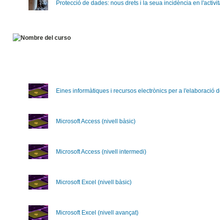
Protecció de dades: nous drets i la seua incidència en l'activit
Eines informàtiques i recursos electrònics per a l'elaboració
Microsoft Access (nivell bàsic)
Microsoft Access (nivell intermedi)
Microsoft Excel (nivell bàsic)
Microsoft Excel (nivell avançat)