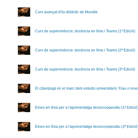
Curs avançat d'ús didàctic de Moodle
Curs de supervivència: docència en línia i Teams (1ª Edició)
Curs de supervivència: docència en línia i Teams (2ª Edició)
Curs de supervivència: docència en línia i Teams (3ª Edició)
El ciberplagi en el marc dels estudis universitaris: Frau o no
Eines en línia per a l'aprenentatge tecnocooperatiu (1ª Edició
Eines en línia per a l'aprenentatge tecnocooperatiu (2ª Edició