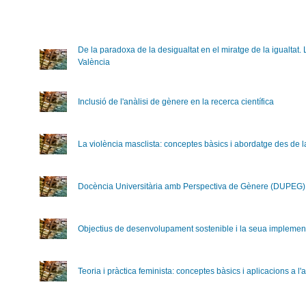
De la paradoxa de la desigualtat en el miratge de la igualtat. 
València
Inclusió de l'anàlisi de gènere en la recerca científica
La violència masclista: conceptes bàsics i abordatge des de l
Docència Universitària amb Perspectiva de Gènere (DUPEG)
Objectius de desenvolupament sostenible i la seua implementa
Teoria i pràctica feminista: conceptes bàsics i aplicacions a l'