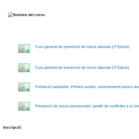
Curs general de prevenció de riscos laborals (1ª Edició)
Curs general de prevenció de riscos laborals (2ª Edició)
Formació saludable. Primers auxilis, coneixements bàsics da
Prevenció de riscos psicosocials i gestió de conflictes a la Un
Inscripció: