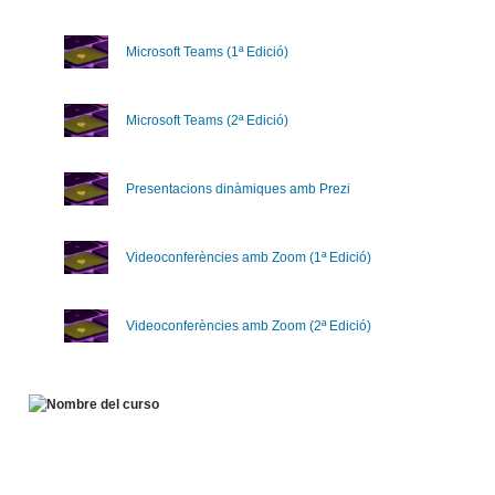
Microsoft Teams (1ª Edició)
Microsoft Teams (2ª Edició)
Presentacions dinàmiques amb Prezi
Videoconferències amb Zoom (1ª Edició)
Videoconferències amb Zoom (2ª Edició)