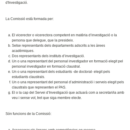
d'Investigació.
La Comissió està formada per:
El vicerector o vicerectora competent en matèria d’investigació o la
persona que delegue, que la presideix.
Setse representants dels departaments adscrits a les àrees
acadèmiques.
Dos representants dels instituts d’investigació.
Un o una representant del personal investigador en formació elegit pel
personal investigador en formació claustral.
Un o una representant dels estudiants -de doctorat- elegit pels
estudiants claustrals.
Un o una representant del personal d’administració i serveis elegit pels
claustrals que representen el PAS.
El o la cap del Servei d’Investigació que actuarà com a secretari/ia amb
veu i sense vot, tret que siga membre electe.
Són funcions de la Comissió: