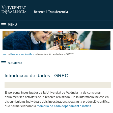
MENÚ
Inici
>
Producció científica
> Introducció de dades - GREC
SUBMENU
Introducció de dades - GREC
El personal investigador de la Universitat de València ha de consignar
anualment les activitats de la recerca realitzada. De la informació inclosa en
els currículums individuals dels investigadors, s'extrau la producció científica
que permet elaborar la
memòria de cada departament o institut
.