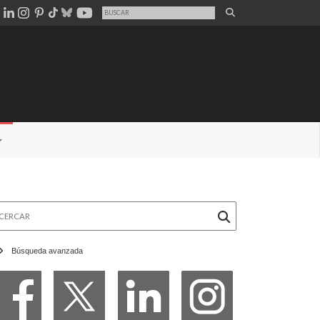
rcar
Búsqueda avanzada